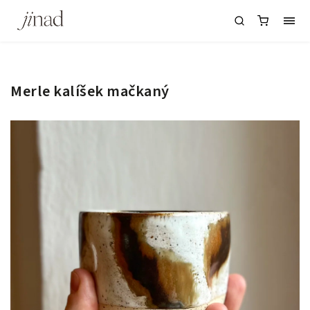
Merle kalíšek mačkaný