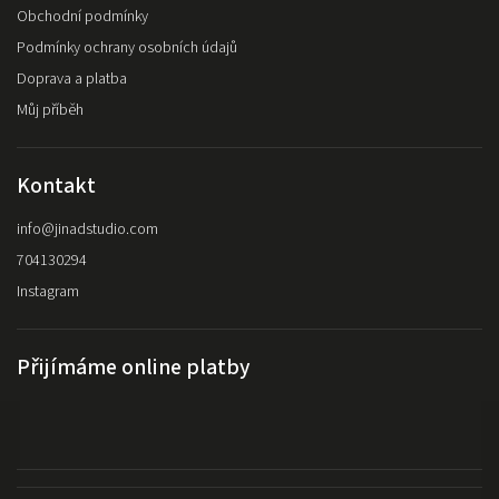
Obchodní podmínky
Podmínky ochrany osobních údajů
Doprava a platba
Můj příběh
Kontakt
info
@
jinadstudio.com
704130294
Instagram
Přijímáme online platby