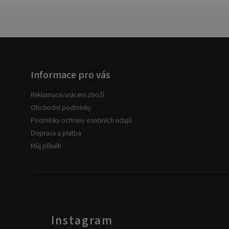
Informace pro vás
Reklamace/vrácení zboží
Obchodní podmínky
Podmínky ochrany osobních údajů
Doprava a platba
Můj příběh
Instagram