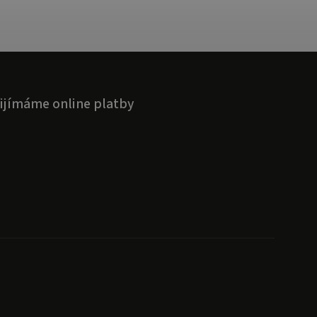
ijímáme online platby